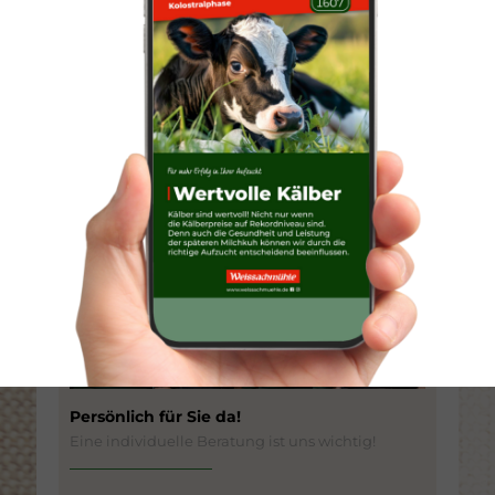
Positive Wirkung der extrudierten Leinsaat
Persönlich für Sie da!
Eine individuelle Beratung ist uns wichtig!