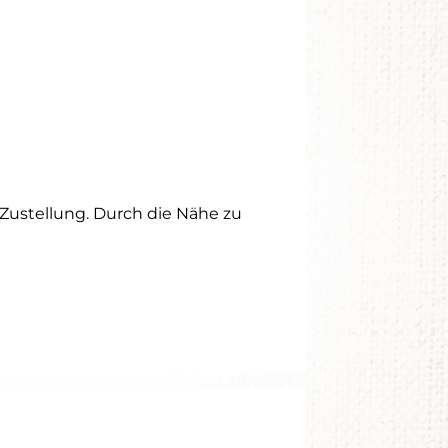
 Zustellung. Durch die Nähe zu