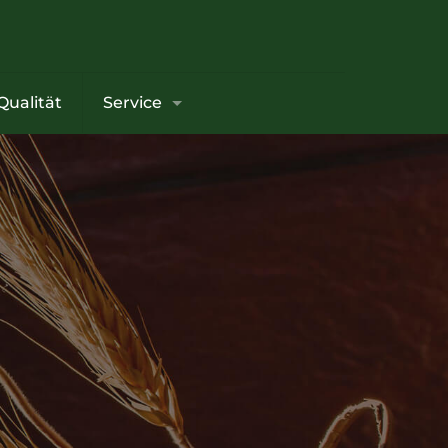
Qualität
Service