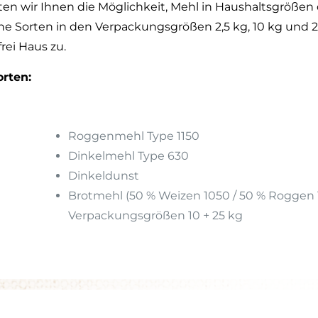
en wir Ihnen die Möglichkeit, Mehl in Haushaltsgrößen 
ne Sorten in den Verpackungsgrößen 2,5 kg, 10 kg und
rei Haus zu.
rten:
Roggenmehl Type 1150
Dinkelmehl Type 630
Dinkeldunst
Brotmehl (50 % Weizen 1050 / 50 % Roggen 1
Verpackungsgrößen 10 + 25 kg