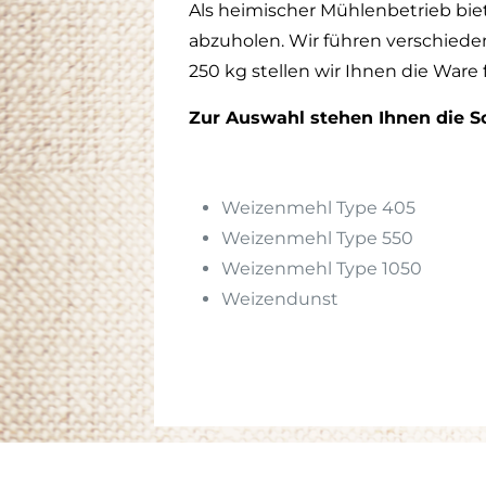
Als heimischer Mühlenbetrieb biet
abzuholen. Wir führen verschiede
250 kg stellen wir Ihnen die Ware f
Zur Auswahl stehen Ihnen die So
Weizenmehl Type 405
Weizenmehl Type 550
Weizenmehl Type 1050
Weizendunst